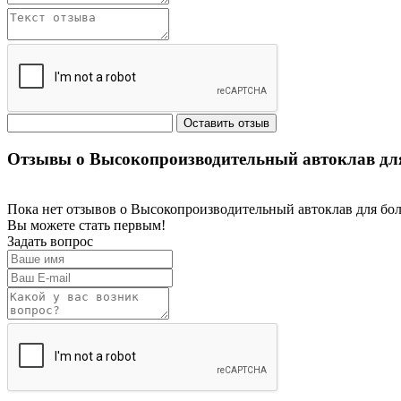
Отзывы о Высокопроизводительный автоклав для 
Пока нет отзывов о Высокопроизводительный автоклав для бол
Вы можете стать первым!
Задать вопрос