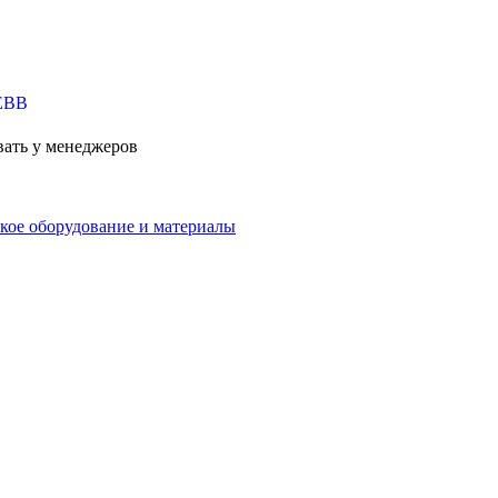
вать у менеджеров
кое оборудование и материалы