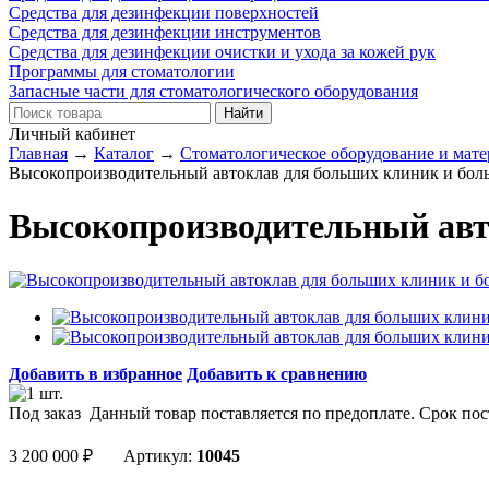
Средства для дезинфекции поверхностей
Средства для дезинфекции инструментов
Средства для дезинфекции очистки и ухода за кожей рук
Программы для стоматологии
Запасные части для стоматологического оборудования
Личный кабинет
Главная
→
Каталог
→
Стоматологическое оборудование и мат
Высокопроизводительный автоклав для больших клиник и больн
Высокопроизводительный авто
Добавить в избранное
Добавить к сравнению
Под заказ
Данный товар поставляется по предоплате. Срок пос
3 200 000
₽
Артикул:
10045