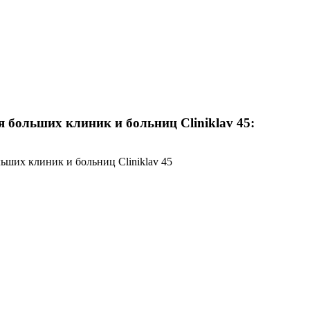
больших клиник и больниц Cliniklav 45:
ьших клиник и больниц Cliniklav 45