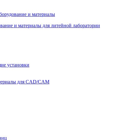
оборудование и материалы
вание и материалы для литейной лаборатории
ие установки
атериалы для CAD/CAM
ниц