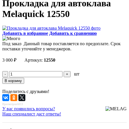
Прокладка для автоклава
Melaquick 12550
Добавить в избранное
Добавить к сравнению
Под заказ
Данный товар поставляется по предоплате. Срок
поставки уточняйте у менеджеров.
3 000
₽
Артикул:
12550
шт
Поделитесь с друзьями!
Просмотров 6013
У вас появились вопросы?
Наш специалист даст ответы!