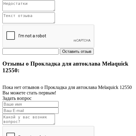
Отзывы о Прокладка для автоклава Melaquick
12550:
Пока нет отзывов о Прокладка для автоклава Melaquick 12550
Вы можете стать первым!
Задать вопрос