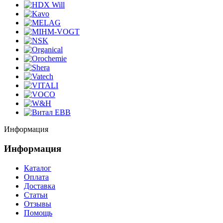
Информация
Информация
Каталог
Оплата
Доставка
Статьи
Отзывы
Помощь