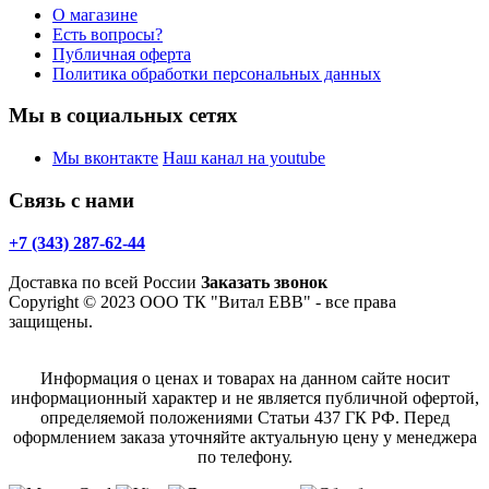
О магазине
Есть вопросы?
Публичная оферта
Политика обработки персональных данных
Мы в социальных сетях
Мы вконтакте
Наш канал на youtube
Связь с нами
+7 (343) 287-62-44
Доставка по всей России
Заказать звонок
Copyright © 2023 ООО ТК "Витал ЕВВ" - все права
защищены.
Информация о ценах и товарах на данном сайте носит
информационный характер и не является публичной офертой,
определяемой положениями Статьи 437 ГК РФ. Перед
оформлением заказа уточняйте актуальную цену у менеджера
по телефону.