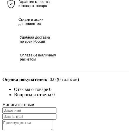
Гарантия качества
и возврат товара
Скидки и акции
для клиентов
Удобная доставка
по всей России
Оплата безналичным
расчетом
Оценка покупателей:
0.0
(
0
голосов)
Отзывы о товаре
0
Вопросы и ответы
0
Написать отзыв