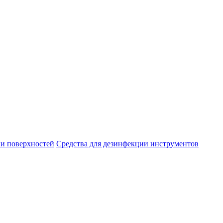
ии поверхностей
Средства для дезинфекции инструментов