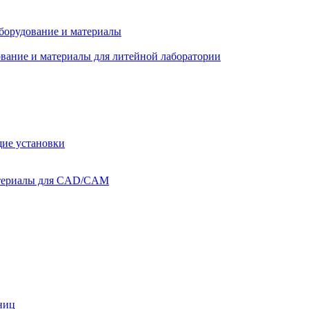
оборудование и материалы
вание и материалы для литейной лаборатории
ие установки
атериалы для CAD/CAM
ниц