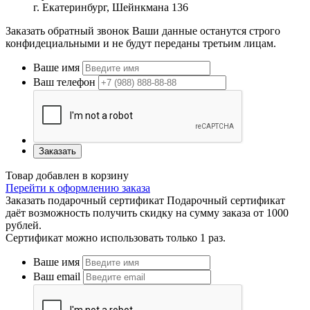
г. Екатеринбург, Шейнкмана 136
Заказать обратный звонок
Ваши данные останутся строго
конфидециальными и не будут переданы третьим лицам.
Ваше имя
Ваш телефон
Заказать
Товар добавлен в корзину
Перейти к оформлению заказа
Заказать подарочный сертификат
Подарочный сертификат
даёт возможность получить скидку на сумму заказа от 1000
рублей.
Сертификат можно использовать только 1 раз.
Ваше имя
Ваш email