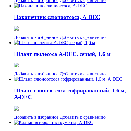
Добавить в избранное
Добавить к сравнению
Наконечник слюноотсоса, A-DEC
Добавить в избранное
Добавить к сравнению
Шланг пылесоса A-DEC, серый, 1,6 м
Добавить в избранное
Добавить к сравнению
Шланг слюноотсоса гофрированный, 1,6 м,
A-DEC
Добавить в избранное
Добавить к сравнению