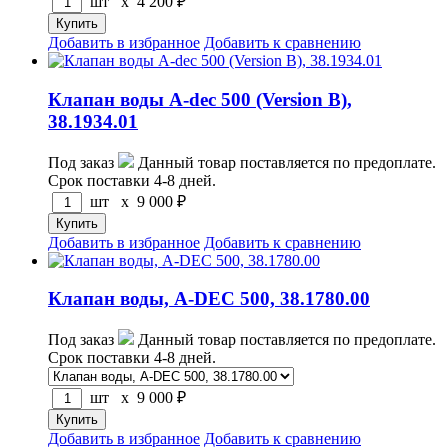
шт x
4 200
₽
Добавить в избранное
Добавить к сравнению
Клапан воды A-dec 500 (Version B),
38.1934.01
Под заказ
Данный товар поставляется по предоплате.
Срок поставки 4-8 дней.
шт x
9 000
₽
Добавить в избранное
Добавить к сравнению
Клапан воды, A-DEC 500, 38.1780.00
Под заказ
Данный товар поставляется по предоплате.
Срок поставки 4-8 дней.
шт x
9 000
₽
Добавить в избранное
Добавить к сравнению