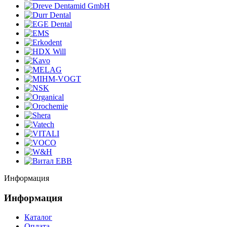
Информация
Информация
Каталог
Оплата