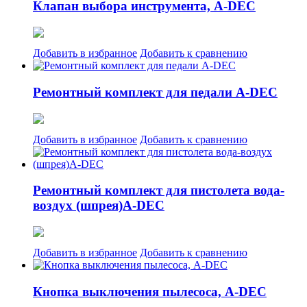
Клапан выбора инструмента, A-DEC
Добавить в избранное
Добавить к сравнению
Ремонтный комплект для педали A-DEC
Добавить в избранное
Добавить к сравнению
Ремонтный комплект для пистолета вода-
воздух (шпрея)A-DEC
Добавить в избранное
Добавить к сравнению
Кнопка выключения пылесоса, A-DEC